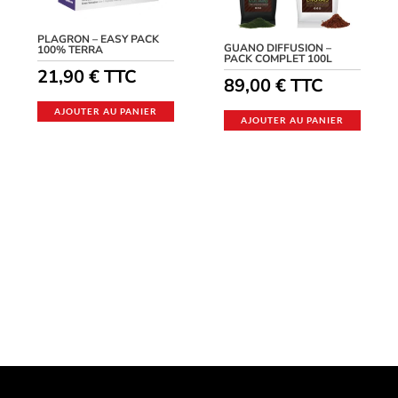
PLAGRON – EASY PACK
GUANO DIFFUSION –
100% TERRA
PACK COMPLET 100L
21,90
€
TTC
89,00
€
TTC
AJOUTER AU PANIER
AJOUTER AU PANIER