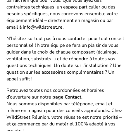
parfait rien que pour vous. Que vous ayez des
contraintes techniques, un espace particulier ou des
besoins spécifiques, nous concevons ensemble votre
équipement idéal – directement en magasin ou par
email à info@wildstreet.re.
N’hésitez surtout pas à nous contacter pour tout conseil
personnalisé ! Notre équipe se fera un plaisir de vous
guider dans le choix de chaque composant (éclairage,
ventilation, substrats…) et de répondre à toutes vos
questions techniques. Un doute sur l’installation ? Une
question sur les accessoires complémentaires ? Un
appel suffit !
Retrouvez toutes nos coordonnées et horaires
d’ouverture sur notre
page Contact
.
Nous sommes disponibles par téléphone, email et
même en magasin pour des conseils approfondis. Chez
WildStreet Réunion, votre réussite est notre priorité –
et ça commence par du matériel 100% adapté à vos
projets !