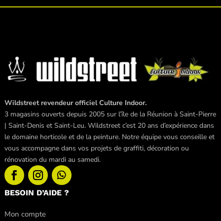
Wildstreet revendeur officiel Culture Indoor.
3 magasins ouverts depuis 2005 sur l’île de la Réunion à Saint-Pierre
| Saint-Denis et Saint-Leu. Wildstreet c’est 20 ans d’expérience dans
le domaine horticole et de la peinture. Notre équipe vous conseille et
vous accompagne dans vos projets de graffiti, décoration ou
rénovation du mardi au samedi.
BESOIN D’AIDE ?
Mon compte