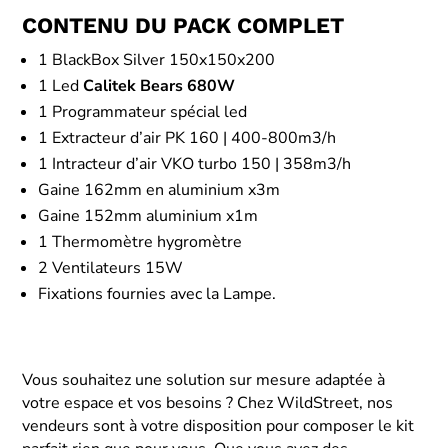
CONTENU DU PACK COMPLET
1 BlackBox Silver 150x150x200
1 Led
Calitek Bears 680W
1 Programmateur spécial led
1 Extracteur d’air PK 160 | 400-800m3/h
1 Intracteur d’air VKO turbo 150 | 358m3/h
Gaine 162mm en aluminium x3m
Gaine 152mm aluminium x1m
1 Thermomètre hygromètre
2 Ventilateurs 15W
Fixations fournies avec la Lampe.
Vous souhaitez une solution sur mesure adaptée à
votre espace et vos besoins ? Chez WildStreet, nos
vendeurs sont à votre disposition pour composer le kit