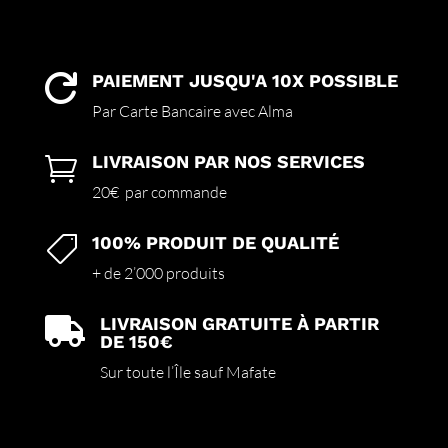
PAIEMENT JUSQU'A 10X POSSIBLE

Par Carte Bancaire avec Alma
LIVRAISON PAR NOS SERVICES

20€ par commande
100% PRODUIT DE QUALITÉ

+ de 2’000 produits
LIVRAISON GRATUITE À PARTIR

DE 150€
Sur toute l’Île sauf Mafate