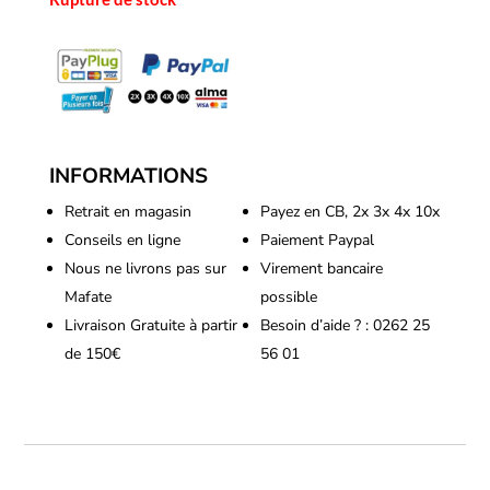
INFORMATIONS
Retrait en magasin
Payez en CB, 2x 3x 4x 10x
Conseils en ligne
Paiement Paypal
Nous ne livrons pas sur
Virement bancaire
Mafate
possible
Livraison Gratuite à partir
Besoin d’aide ? : 0262 25
de 150€
56 01