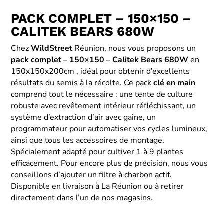
PACK COMPLET – 150×150 –
CALITEK BEARS 680W
Chez
WildStreet
Réunion, nous vous proposons un
pack complet – 150×150 – Calitek Bears 680W
en
150x150x200cm , idéal pour obtenir d’excellents
résultats du semis à la récolte. Ce pack
clé en main
comprend tout le nécessaire : une tente de culture
robuste avec revêtement intérieur réfléchissant, un
système d’extraction d’air avec gaine, un
programmateur pour automatiser vos cycles lumineux,
ainsi que tous les accessoires de montage.
Spécialement adapté pour cultiver 1 à 9 plantes
efficacement. Pour encore plus de précision, nous vous
conseillons d’ajouter un filtre à charbon actif.
Disponible en livraison à La Réunion ou à retirer
directement dans l’un de nos magasins.