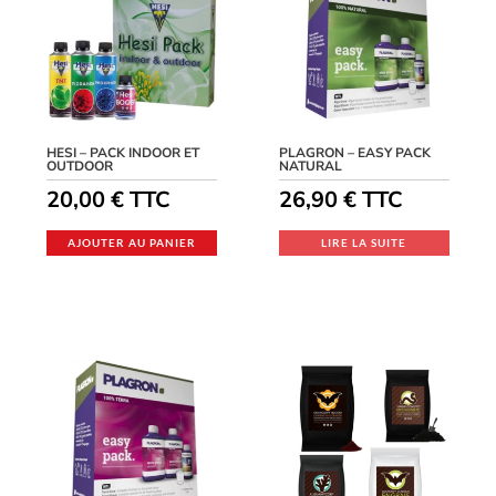
HESI – PACK INDOOR ET
PLAGRON – EASY PACK
OUTDOOR
NATURAL
20,00
€
TTC
26,90
€
TTC
AJOUTER AU PANIER
LIRE LA SUITE