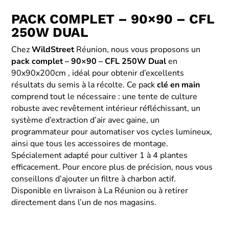
PACK COMPLET – 90×90 – CFL
250W DUAL
Chez
WildStreet
Réunion, nous vous proposons un
pack complet – 90×90 – CFL 250W Dual
en
90x90x200cm , idéal pour obtenir d’excellents
résultats du semis à la récolte. Ce pack
clé en main
comprend tout le nécessaire : une tente de culture
robuste avec revêtement intérieur réfléchissant, un
système d’extraction d’air avec gaine, un
programmateur pour automatiser vos cycles lumineux,
ainsi que tous les accessoires de montage.
Spécialement adapté pour cultiver 1 à 4 plantes
efficacement. Pour encore plus de précision, nous vous
conseillons d’ajouter un filtre à charbon actif.
Disponible en livraison à La Réunion ou à retirer
directement dans l’un de nos magasins.