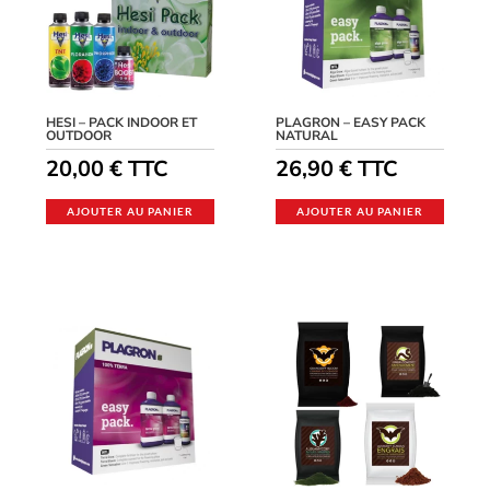
HESI – PACK INDOOR ET
PLAGRON – EASY PACK
OUTDOOR
NATURAL
20,00
€
TTC
26,90
€
TTC
AJOUTER AU PANIER
AJOUTER AU PANIER