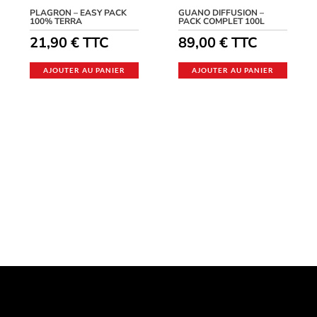
PLAGRON – EASY PACK
GUANO DIFFUSION –
100% TERRA
PACK COMPLET 100L
21,90
€
TTC
89,00
€
TTC
AJOUTER AU PANIER
AJOUTER AU PANIER