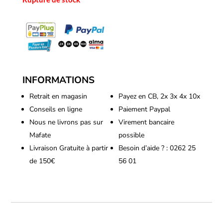
INFORMATIONS
Retrait en magasin
Payez en CB, 2x 3x 4x 10x
Conseils en ligne
Paiement Paypal
Nous ne livrons pas sur
Virement bancaire
Mafate
possible
Livraison Gratuite à partir
Besoin d’aide ? : 0262 25
de 150€
56 01