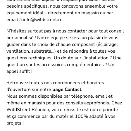
besoins spécifiques, nous concevons ensemble votre
équipement idéal – directement en magasin ou par
email à info@wildstreet.re.
N’hésitez surtout pas à nous contacter pour tout conseil
personnalisé ! Notre équipe se fera un plaisir de vous
guider dans le choix de chaque composant (éclairage,
ventilation, substrats…) et de répondre à toutes vos
questions techniques. Un doute sur l’installation ? Une
question sur les accessoires complémentaires ? Un
appel suffit !
Retrouvez toutes nos coordonnées et horaires
d’ouverture sur notre
page Contact
.
Nous sommes disponibles par téléphone, email et
même en magasin pour des conseils approfondis. Chez
WildStreet Réunion, votre réussite est notre priorité –
et ça commence par du matériel 100% adapté à vos
projets !