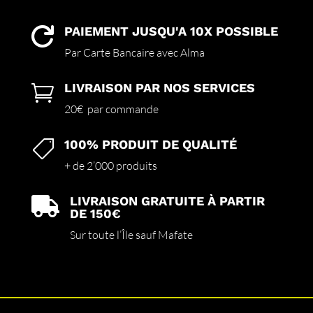
PAIEMENT JUSQU'A 10X POSSIBLE

Par Carte Bancaire avec Alma
LIVRAISON PAR NOS SERVICES

20€ par commande
100% PRODUIT DE QUALITÉ

+ de 2’000 produits
LIVRAISON GRATUITE À PARTIR

DE 150€
Sur toute l’Île sauf Mafate