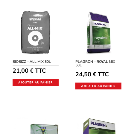
BIOBIZZ – ALL MIX 50L
PLAGRON – ROYAL MIX
50L
21,00
€
TTC
24,50
€
TTC
AJOUTER AU PANIER
AJOUTER AU PANIER