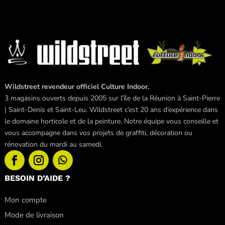
Wildstreet revendeur officiel Culture Indoor.
3 magasins ouverts depuis 2005 sur l’île de la Réunion à Saint-Pierre
| Saint-Denis et Saint-Leu. Wildstreet c’est 20 ans d’expérience dans
le domaine horticole et de la peinture. Notre équipe vous conseille et
vous accompagne dans vos projets de graffiti, décoration ou
rénovation du mardi au samedi.
BESOIN D’AIDE ?
Mon compte
Mode de livraison