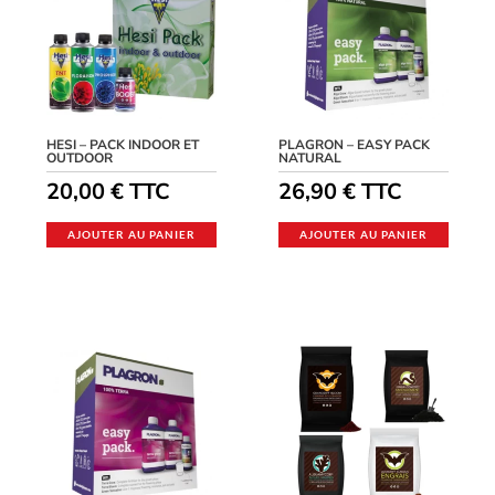
HESI – PACK INDOOR ET
PLAGRON – EASY PACK
OUTDOOR
NATURAL
20,00
€
TTC
26,90
€
TTC
AJOUTER AU PANIER
AJOUTER AU PANIER