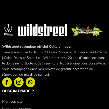
Wildstreet revendeur officiel Culture Indoor.
3 magasins ouverts depuis 2005 sur l’île de la Réunion à Saint-Pierre
| Saint-Denis et Saint-Leu. Wildstreet c’est 20 ans d’expérience dans
le domaine horticole et de la peinture. Notre équipe vous conseille et
vous accompagne dans vos projets de graffiti, décoration ou
rénovation du mardi au samedi.
BESOIN D’AIDE ?
Mon compte
Mode de livraison