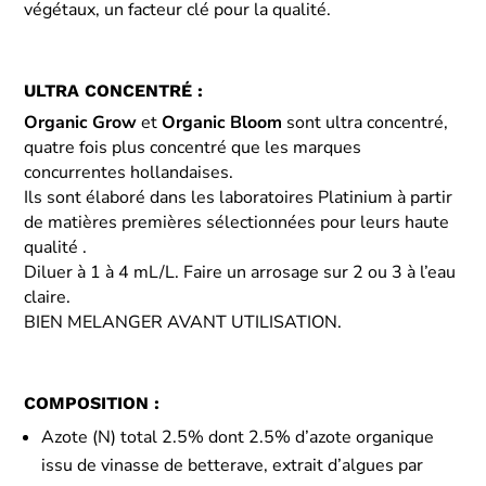
végétaux, un facteur clé pour la qualité.
ULTRA CONCENTRÉ :
Organic Grow
et
Organic Bloom
sont ultra concentré,
quatre fois plus concentré que les marques
concurrentes hollandaises.
Ils sont élaboré dans les laboratoires Platinium à partir
de matières premières sélectionnées pour leurs haute
qualité .
Diluer à 1 à 4 mL/L. Faire un arrosage sur 2 ou 3 à l’eau
claire.
BIEN MELANGER AVANT UTILISATION.
COMPOSITION :
Azote (N) total 2.5% dont 2.5% d’azote organique
issu de vinasse de betterave, extrait d’algues par