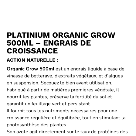
PLATINIUM ORGANIC GROW
500ML – ENGRAIS DE
CROISSANCE
ACTION NATURELLE :
Organic Grow 500ml
est un engrais liquide à base de
vinasse de betterave, d’extraits végétaux, et d’algues
en suspension. Secouez le bien avant utilisation.
Fabriqué à partir de matières premières végétale,
il
nourrit les plantes, préserve la fertilité du sol et
garantit un feuillage vert et persistant.
Il fournit tous les nutriments nécessaires pour une
croissance régulière et équilibrée, tout en stimulant la
photosynthèse des plantes.
Son azote agit directement sur le taux de protéines des