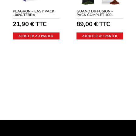
PLAGRON – EASY PACK
GUANO DIFFUSION –
100% TERRA
PACK COMPLET 100L
21,90
€
TTC
89,00
€
TTC
AJOUTER AU PANIER
AJOUTER AU PANIER