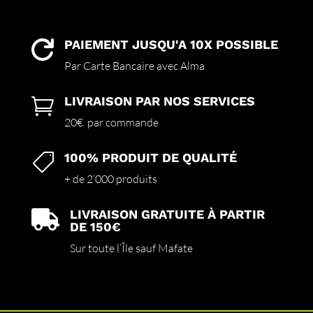
PAIEMENT JUSQU'A 10X POSSIBLE

Par Carte Bancaire avec Alma
LIVRAISON PAR NOS SERVICES

20€ par commande
100% PRODUIT DE QUALITÉ

+ de 2’000 produits
LIVRAISON GRATUITE À PARTIR

DE 150€
Sur toute l’Île sauf Mafate