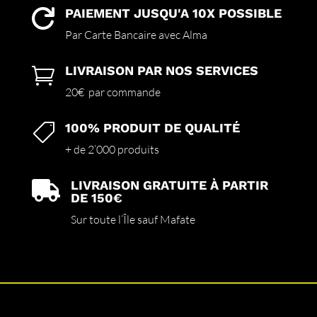
PAIEMENT JUSQU'A 10X POSSIBLE

Par Carte Bancaire avec Alma
LIVRAISON PAR NOS SERVICES

20€ par commande
100% PRODUIT DE QUALITÉ

+ de 2’000 produits
LIVRAISON GRATUITE À PARTIR

DE 150€
Sur toute l’Île sauf Mafate