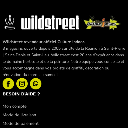
Wildstreet revendeur officiel Culture Indoor.
3 magasins ouverts depuis 2005 sur l’île de la Réunion à Saint-Pierre
| Saint-Denis et Saint-Leu. Wildstreet c’est 20 ans d’expérience dans
le domaine horticole et de la peinture. Notre équipe vous conseille et
vous accompagne dans vos projets de graffiti, décoration ou
rénovation du mardi au samedi.
BESOIN D’AIDE ?
Mon compte
Mode de livraison
Mode de paiement