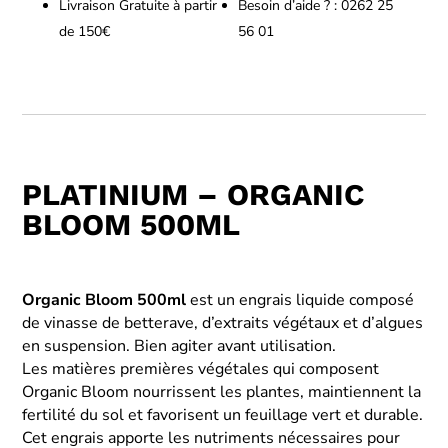
Livraison Gratuite à partir
Besoin d’aide ? : 0262 25
de 150€
56 01
PLATINIUM – ORGANIC
BLOOM 500ML
Organic Bloom 500ml
est un engrais liquide composé
de vinasse de betterave, d’extraits végétaux et d’algues
en suspension. Bien agiter avant utilisation.
Les matières premières végétales qui composent
Organic Bloom nourrissent les plantes, maintiennent la
fertilité du sol et favorisent un feuillage vert et durable.
Cet engrais apporte les nutriments nécessaires pour