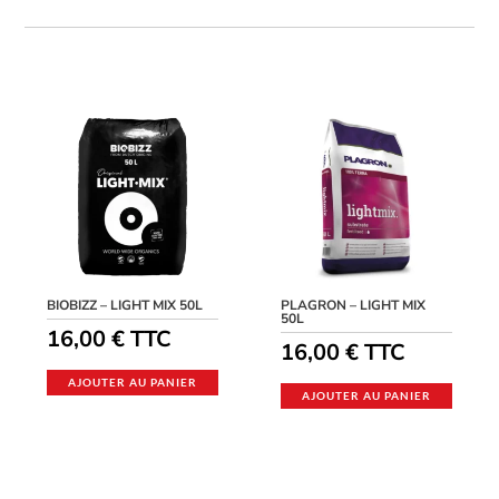
BIOBIZZ – LIGHT MIX 50L
PLAGRON – LIGHT MIX
50L
16,00
€
TTC
16,00
€
TTC
AJOUTER AU PANIER
AJOUTER AU PANIER