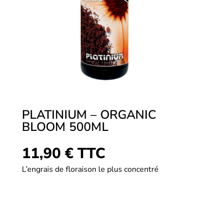
PLATINIUM – ORGANIC
BLOOM 500ML
11,90
€
TTC
L’engrais de floraison le plus concentré