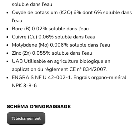
soluble dans l’eau
Oxyde de potassium (K2O) 6% dont 6% soluble dans
l’eau
Bore (B) 0.02% soluble dans l’eau
Cuivre (Cu) 0.06% soluble dans l’eau
Molybdène (Mo) 0.006% soluble dans l’eau
Zinc (Zn) 0.055% soluble dans l’eau
UAB Utilisable en agriculture biologique en
application du règlement CE n° 834/2007.
ENGRAIS NF U 42-002-1. Engrais organo-minéral
NPK 3-3-6
SCHÉMA D’ENGRAISSAGE
Téléchargement