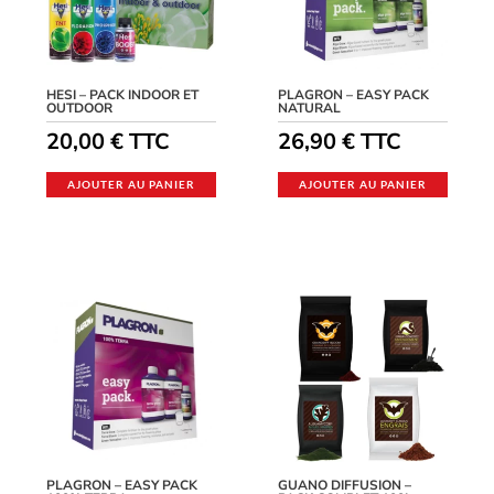
HESI – PACK INDOOR ET
PLAGRON – EASY PACK
OUTDOOR
NATURAL
20,00
€
TTC
26,90
€
TTC
AJOUTER AU PANIER
AJOUTER AU PANIER
PLAGRON – EASY PACK
GUANO DIFFUSION –