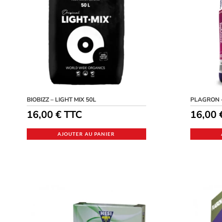
BIOBIZZ – LIGHT MIX 50L
PLAGRON –
16,00
€
TTC
16,00
AJOUTER AU PANIER