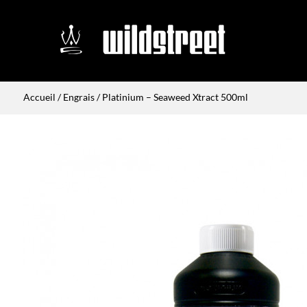
Accueil
/
Engrais
/ Platinium – Seaweed Xtract 500ml