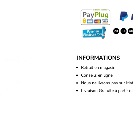
INFORMATIONS
Retrait en magasin
Conseils en ligne
Nous ne livrons pas sur Ma
Livraison Gratuite à partir 