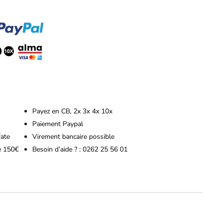
Payez en CB, 2x 3x 4x 10x
Paiement Paypal
fate
Virement bancaire possible
de 150€
Besoin d’aide ? : 0262 25 56 01