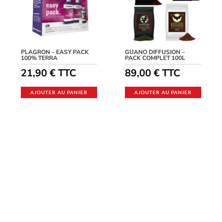
PLAGRON – EASY PACK
GUANO DIFFUSION –
100% TERRA
PACK COMPLET 100L
21,90
€
TTC
89,00
€
TTC
AJOUTER AU PANIER
AJOUTER AU PANIER