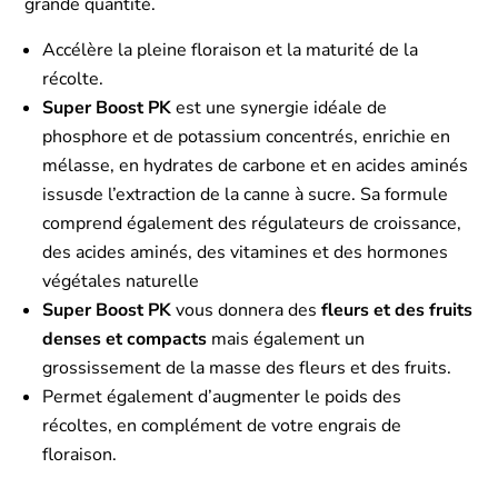
grande quantité.
Accélère la pleine floraison et la maturité de la
récolte.
Super Boost PK
est une synergie idéale de
phosphore et de potassium concentrés, enrichie en
mélasse, en hydrates de carbone et en acides aminés
issusde l’extraction de la canne à sucre. Sa formule
comprend également des régulateurs de croissance,
des acides aminés, des vitamines et des hormones
végétales naturelle
Super Boost PK
vous donnera des
fleurs et des fruits
denses et compacts
mais également un
grossissement de la masse des fleurs et des fruits.
Permet également d’augmenter le poids des
récoltes, en complément de votre engrais de
floraison.