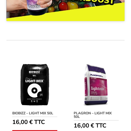
BIOBIZZ – LIGHT MIX 50L
PLAGRON – LIGHT MIX
50L
16,00
€
TTC
16,00
€
TTC