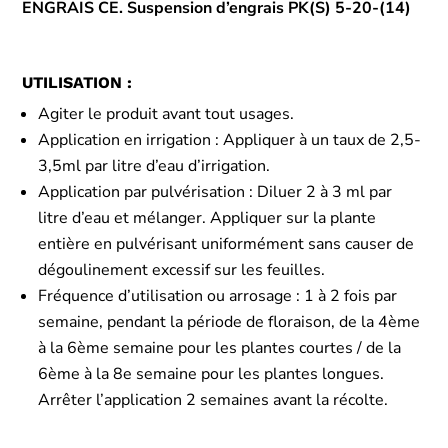
ENGRAIS CE. Suspension d’engrais PK(S) 5-20-(14)
UTILISATION :
Agiter le produit avant tout usages.
Application en irrigation : Appliquer à un taux de 2,5-
3,5ml par litre d’eau d’irrigation.
Application par pulvérisation : Diluer 2 à 3 ml par
litre d’eau et mélanger. Appliquer sur la plante
entière en pulvérisant uniformément sans causer de
dégoulinement excessif sur les feuilles.
Fréquence d’utilisation ou arrosage : 1 à 2 fois par
semaine, pendant la période de floraison, de la 4ème
à la 6ème semaine pour les plantes courtes / de la
6ème à la 8e semaine pour les plantes longues.
Arrêter l’application 2 semaines avant la récolte.