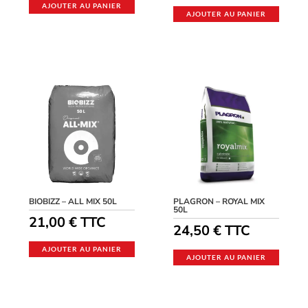
AJOUTER AU PANIER
AJOUTER AU PANIER
BIOBIZZ – ALL MIX 50L
PLAGRON – ROYAL MIX
50L
21,00
€
TTC
24,50
€
TTC
AJOUTER AU PANIER
AJOUTER AU PANIER