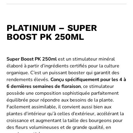
PLATINIUM – SUPER
BOOST PK 250ML
Super Boost PK 250ml
est un stimulateur minéral
élaboré à partir d’ingrédients certifiés pour la culture
organique. C’est un puissant booster qui garantit des
rendements élevés.
Conçu spécifiquement pour les 4 à
6 dernières semaines de floraison
, ce stimulateur
possède une composition sophistiquée parfaitement
équilibrée pour répondre aux besoins de la plante.
Facilement assimilable, il convient aussi bien aux
plantes d’intérieur qu’à celles d’extérieur, accélérant la
croissance et augmentant la taille des bourgeons pour
des fleurs volumineuses et de grande qualité, en