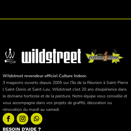
Wildstreet revendeur officiel Culture Indoor.
3 magasins ouverts depuis 2005 sur l’île de la Réunion à Saint-Pierre
| Saint-Denis et Saint-Leu. Wildstreet c’est 20 ans d’expérience dans
le domaine horticole et de la peinture. Notre équipe vous conseille et
vous accompagne dans vos projets de graffiti, décoration ou
rénovation du mardi au samedi.
BESOIN D’AIDE ?