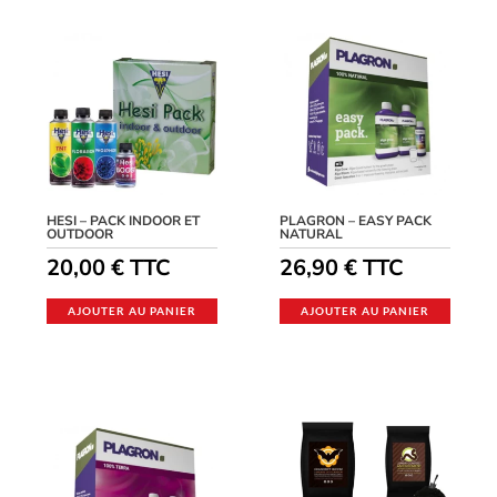
HESI – PACK INDOOR ET
PLAGRON – EASY PACK
OUTDOOR
NATURAL
20,00
€
TTC
26,90
€
TTC
AJOUTER AU PANIER
AJOUTER AU PANIER