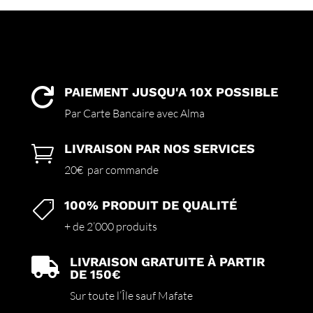
PAIEMENT JUSQU'A 10X POSSIBLE

Par Carte Bancaire avec Alma
LIVRAISON PAR NOS SERVICES

20€ par commande
100% PRODUIT DE QUALITÉ

+ de 2’000 produits
LIVRAISON GRATUITE À PARTIR

DE 150€
Sur toute l’Île sauf Mafate