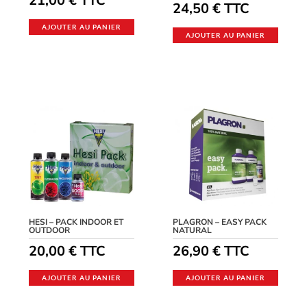
21,00
€
TTC
24,50
€
TTC
AJOUTER AU PANIER
AJOUTER AU PANIER
HESI – PACK INDOOR ET
PLAGRON – EASY PACK
OUTDOOR
NATURAL
20,00
€
TTC
26,90
€
TTC
AJOUTER AU PANIER
AJOUTER AU PANIER