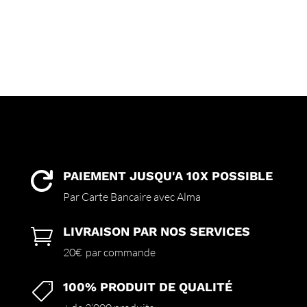
PAIEMENT JUSQU'A 10X POSSIBLE

Par Carte Bancaire avec Alma
LIVRAISON PAR NOS SERVICES

20€ par commande
100% PRODUIT DE QUALITÉ
