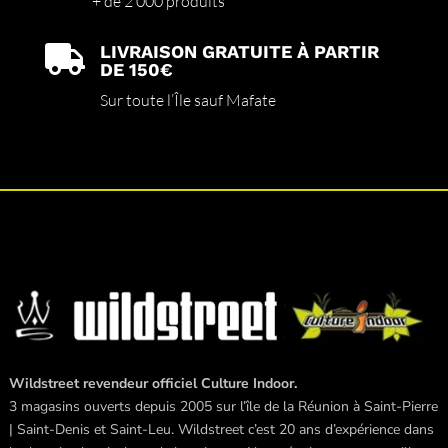
+ de 2’000 produits
LIVRAISON GRATUITE À PARTIR

DE 150€
Sur toute l’Île sauf Mafate
Wildstreet revendeur officiel Culture Indoor.
3 magasins ouverts depuis 2005 sur l’île de la Réunion à Saint-Pierre
| Saint-Denis et Saint-Leu. Wildstreet c’est 20 ans d’expérience dans