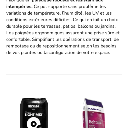
Fabriqué en
plastique robuste et résistant aux
intempéries.
Ce pot supporte sans problème les
variations de température, l’humidité, les UV et les
conditions extérieures difficiles. Ce qui en fait un choix
durable pour les terrasses, patios, balcons ou jardins.
Les poignées ergonomiques assurent une prise sûre et
confortable. Simplifiant les opérations de transport, de
rempotage ou de repositionnement selon les besoins
de vos plantes ou la configuration de votre espace.