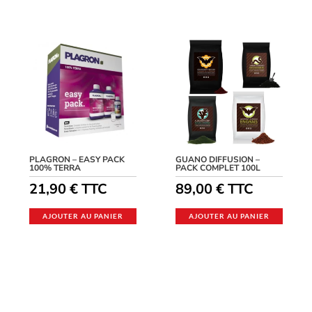
PLAGRON – EASY PACK
GUANO DIFFUSION –
100% TERRA
PACK COMPLET 100L
21,90
€
TTC
89,00
€
TTC
AJOUTER AU PANIER
AJOUTER AU PANIER