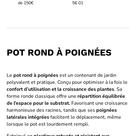
de 150€
56 01
POT ROND À POIGNÉES
Le
pot rond à poignées
est un contenant de jardin
polyvalent et pratique. Conçu pour optimiser à la fois le
confort d’utilisation et la croissance des plantes
. Sa
forme ronde classique offre une
répartition équilibrée
de l’espace pour le substrat.
Favorisant une croissance
harmonieuse des racines, tandis que ses
poignées
latérales intégrées
facilitent le déplacement, même
lorsque le pot est lourdement rempli.