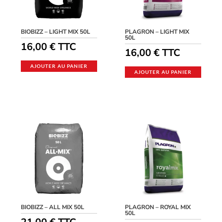
BIOBIZZ – LIGHT MIX 50L
PLAGRON – LIGHT MIX
50L
16,00
€
TTC
16,00
€
TTC
AJOUTER AU PANIER
AJOUTER AU PANIER
BIOBIZZ – ALL MIX 50L
PLAGRON – ROYAL MIX
50L