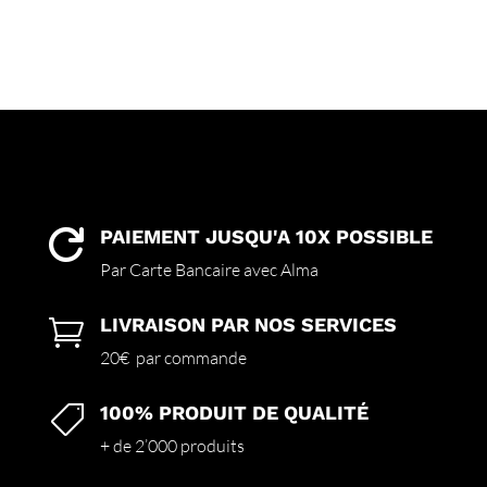
PAIEMENT JUSQU'A 10X POSSIBLE

Par Carte Bancaire avec Alma
LIVRAISON PAR NOS SERVICES

20€ par commande
100% PRODUIT DE QUALITÉ

+ de 2’000 produits