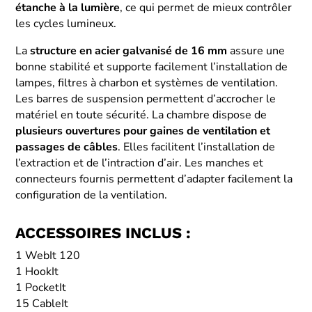
étanche à la lumière
, ce qui permet de mieux contrôler
les cycles lumineux.
La
structure en acier galvanisé de 16 mm
assure une
bonne stabilité et supporte facilement l’installation de
lampes, filtres à charbon et systèmes de ventilation.
Les barres de suspension permettent d’accrocher le
matériel en toute sécurité. La chambre dispose de
plusieurs ouvertures pour gaines de ventilation et
passages de câbles
. Elles facilitent l’installation de
l’extraction et de l’intraction d’air. Les manches et
connecteurs fournis permettent d’adapter facilement la
configuration de la ventilation.
ACCESSOIRES INCLUS :
1 WebIt 120
1 HookIt
1 PocketIt
15 CableIt