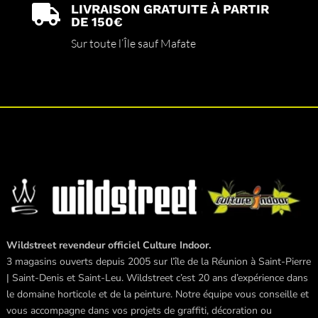
LIVRAISON GRATUITE À PARTIR

DE 150€
Sur toute l’Île sauf Mafate
Wildstreet revendeur officiel Culture Indoor.
3 magasins ouverts depuis 2005 sur l’île de la Réunion à Saint-Pierre
| Saint-Denis et Saint-Leu. Wildstreet c’est 20 ans d’expérience dans
le domaine horticole et de la peinture. Notre équipe vous conseille et
vous accompagne dans vos projets de graffiti, décoration ou