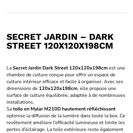
SECRET JARDIN – DARK
STREET 120X120X198CM
La
Secret Jardin Dark Street 120x120x198cm
est une
chambre de culture conçue pour offrir un espace de
culture intérieur efficace et facile à organiser. Avec ses
dimensions de
120x120x198cm
, elle propose une
surface de culture équilibrée, adaptée à de nombreuses
installations.
Sa
toile en Mylar M210D hautement réfléchissant
optimise la diffusion de la lumière dans toute la box. Ce
revêtement améliore l’efficacité lumineuse et limite les
pertes d’éclairage. La toile extérieure reste également