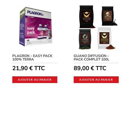
PLAGRON – EASY PACK
GUANO DIFFUSION –
100% TERRA
PACK COMPLET 100L
21,90
€
TTC
89,00
€
TTC
AJOUTER AU PANIER
AJOUTER AU PANIER