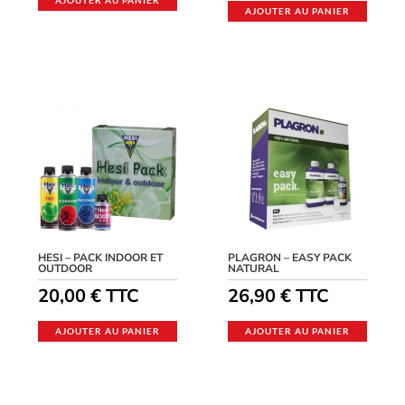
AJOUTER AU PANIER
HESI – PACK INDOOR ET
PLAGRON – EASY PACK
OUTDOOR
NATURAL
20,00
€
TTC
26,90
€
TTC
AJOUTER AU PANIER
AJOUTER AU PANIER