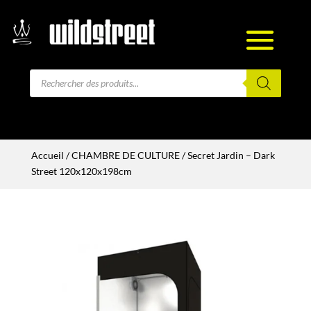
Recherche
de
produits
Accueil
/
CHAMBRE DE CULTURE
/ Secret Jardin – Dark
Street 120x120x198cm