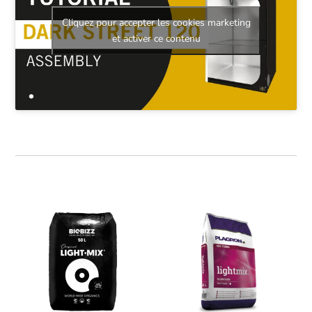
Cliquez pour accepter les cookies marketing
et activer ce contenu