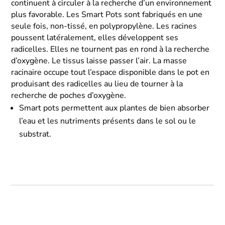
continuent à circuler à la recherche d’un environnement
plus favorable. Les Smart Pots sont fabriqués en une
seule fois, non-tissé, en polypropylène. Les racines
poussent latéralement, elles développent ses
radicelles. Elles ne tournent pas en rond à la recherche
d’oxygène. Le tissus laisse passer l’air. La masse
racinaire occupe tout l’espace disponible dans le pot en
produisant des radicelles au lieu de tourner à la
recherche de poches d’oxygène.
Smart pots permettent aux plantes de bien absorber
l’eau et les nutriments présents dans le sol ou le
substrat.