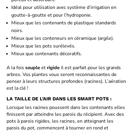
Idéal pour utilisation avec système d’irrigation en
goutte-à-goutte et pour l’hydroponie.
Mieux que les contenants de plastique standards
noirs.
Mieux que les conteneurs en céramique (argile).
Mieux que les pots surélevés.
Mieux que contenants décoratifs.
A la fois
souple
et
rigide
il est parfait pour les grands
arbres. Vos plantes vous seront reconnaissantes de
penser à leurs structures profondes (racines). L’aération
est la clé !
LA TAILLE DE L’AIR DANS LES SMART POTS :
Lorsque les racines poussent dans les contenants elles
finissent par atteindre les parois du récipient. Avec des
pots à parois rigides, les racines, en atteignant les
parois du pot, commencent à tourner en rond et