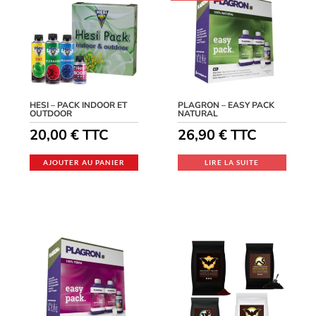
HESI – PACK INDOOR ET
PLAGRON – EASY PACK
OUTDOOR
NATURAL
20,00
€
TTC
26,90
€
TTC
AJOUTER AU PANIER
LIRE LA SUITE