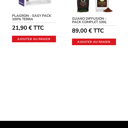
PLAGRON – EASY PACK
GUANO DIFFUSION –
100% TERRA
PACK COMPLET 100L
21,90
€
TTC
89,00
€
TTC
AJOUTER AU PANIER
AJOUTER AU PANIER