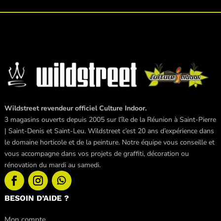
Wildstreet revendeur officiel Culture Indoor.
3 magasins ouverts depuis 2005 sur l’île de la Réunion à Saint-Pierre
| Saint-Denis et Saint-Leu. Wildstreet c’est 20 ans d’expérience dans
le domaine horticole et de la peinture. Notre équipe vous conseille et
vous accompagne dans vos projets de graffiti, décoration ou
rénovation du mardi au samedi.
BESOIN D’AIDE ?
Mon compte