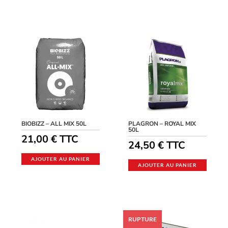
BIOBIZZ – ALL MIX 50L
PLAGRON – ROYAL MIX
50L
21,00
€
TTC
24,50
€
TTC
AJOUTER AU PANIER
AJOUTER AU PANIER