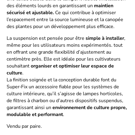
des éléments lourds en garantissant un
maintien
sécurisé et ajustable.
Ce qui contribue à optimiser
l’espacement entre la source lumineuse et la canopée
des plantes pour un développement plus efficace.
La suspension est pensée pour être
simple à installer
,
même pour les utilisateurs moins expérimentés. tout
en offrant une grande flexibilité d’ajustement au
centimètre près. Elle est idéale pour les cultivateurs
souhaitant
organiser et optimiser leur espace de
culture
.
La finition soignée et la conception durable font du
Super‑Fix un accessoire fiable pour les systèmes de
culture intérieure, qu’il s’agisse de lampes horticoles,
de filtres à charbon ou d’autres dispositifs suspendus,
garantissant ainsi un
environnement de culture propre,
modulable et performant
.
Vendu par paire.