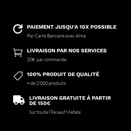
PAIEMENT JUSQU'A 10X POSSIBLE

Par Carte Bancaire avec Alma
LIVRAISON PAR NOS SERVICES

20€ par commande
100% PRODUIT DE QUALITÉ

+ de 2’000 produits
LIVRAISON GRATUITE À PARTIR

DE 150€
Sur toute l’Île sauf Mafate