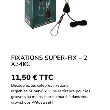
FIXATIONS SUPER-FIX – 2
X34KG
11,50
€
TTC
Découvrez les célèbres fixations
réglables
Super-Fix
! Une référence pour les
growers au moins cher du marché dans vos
growshops Wildstreet !