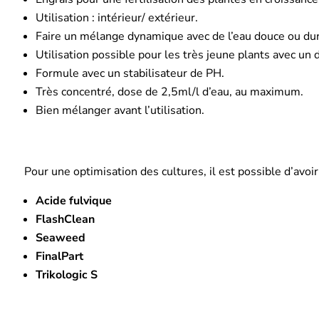
Utilisation : intérieur/ extérieur.
Faire un mélange dynamique avec de l’eau douce ou dur
Utilisation possible pour les très jeune plants avec un 
Formule avec un stabilisateur de PH.
Très concentré, dose de 2,5ml/l d’eau, au maximum.
Bien mélanger avant l’utilisation.
Pour une optimisation des cultures, il est possible d’avoir 
Acide fulvique
FlashClean
Seaweed
FinalPart
Trikologic S