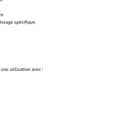
e.
dosage spécifique.
une utilisation avec :