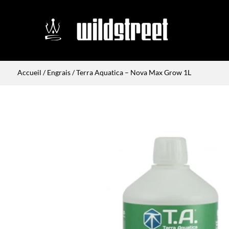
Accueil
/
Engrais
/ Terra Aquatica – Nova Max Grow 1L