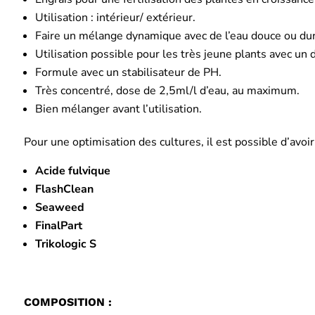
Utilisation : intérieur/ extérieur.
Faire un mélange dynamique avec de l’eau douce ou dur
Utilisation possible pour les très jeune plants avec un 
Formule avec un stabilisateur de PH.
Très concentré, dose de 2,5ml/l d’eau, au maximum.
Bien mélanger avant l’utilisation.
Pour une optimisation des cultures, il est possible d’avoir 
Acide fulvique
FlashClean
Seaweed
FinalPart
Trikologic S
COMPOSITION :