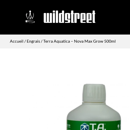
Accueil
/
Engrais
/ Terra Aquatica – Nova Max Grow 500ml