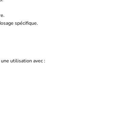
e.
dosage spécifique.
une utilisation avec :