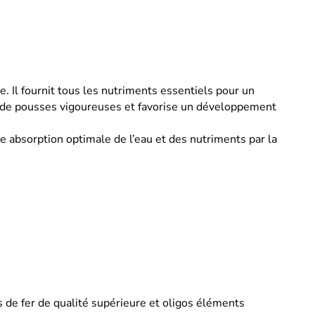
 Il fournit tous les nutriments essentiels pour un
ion de pousses vigoureuses et favorise un développement
ne absorption optimale de l’eau et des nutriments par la
s de fer de qualité supérieure et oligos éléments