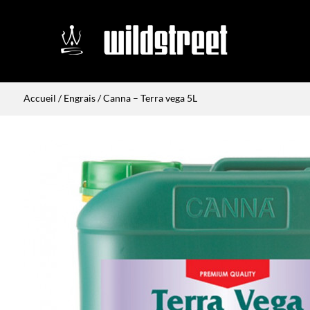
Accueil
/
Engrais
/ Canna – Terra vega 5L