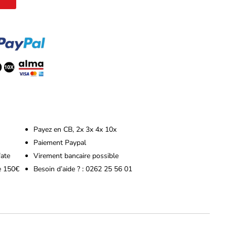
Payez en CB, 2x 3x 4x 10x
Paiement Paypal
fate
Virement bancaire possible
de 150€
Besoin d’aide ? : 0262 25 56 01