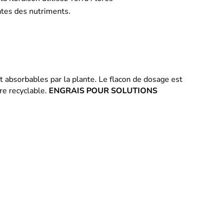
ates des nutriments.
t absorbables par la plante. Le flacon de dosage est
re recyclable.
ENGRAIS POUR SOLUTIONS