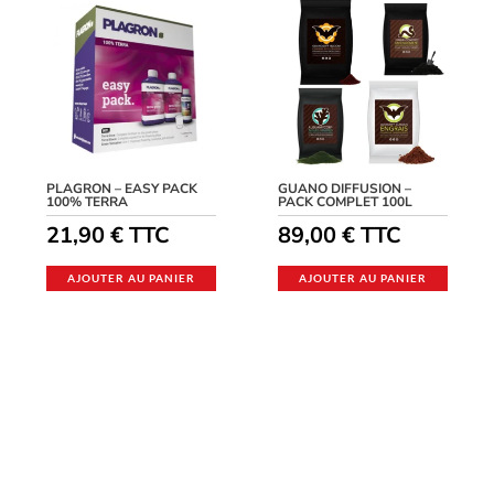
PLAGRON – EASY PACK
GUANO DIFFUSION –
100% TERRA
PACK COMPLET 100L
21,90
€
TTC
89,00
€
TTC
AJOUTER AU PANIER
AJOUTER AU PANIER