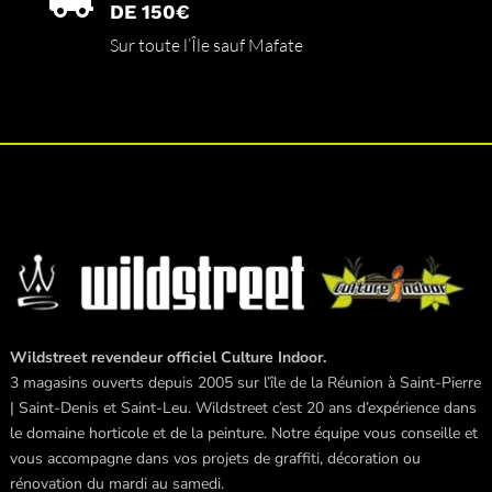

DE 150€
Sur toute l’Île sauf Mafate
Wildstreet revendeur officiel Culture Indoor.
3 magasins ouverts depuis 2005 sur l’île de la Réunion à Saint-Pierre
| Saint-Denis et Saint-Leu. Wildstreet c’est 20 ans d’expérience dans
le domaine horticole et de la peinture. Notre équipe vous conseille et
vous accompagne dans vos projets de graffiti, décoration ou
rénovation du mardi au samedi.