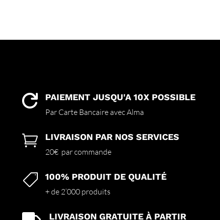
PAIEMENT JUSQU'A 10X POSSIBLE

Par Carte Bancaire avec Alma
LIVRAISON PAR NOS SERVICES

20€ par commande
100% PRODUIT DE QUALITÉ

+ de 2’000 produits
LIVRAISON GRATUITE À PARTIR