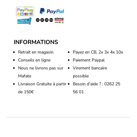
INFORMATIONS
Retrait en magasin
Payez en CB, 2x 3x 4x 10x
Conseils en ligne
Paiement Paypal
Nous ne livrons pas sur
Virement bancaire
Mafate
possible
Livraison Gratuite à partir
Besoin d’aide ? : 0262 25
de 150€
56 01