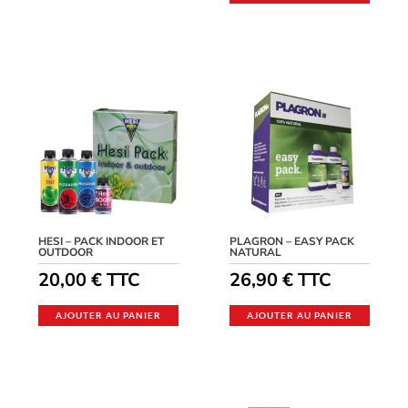
HESI – PACK INDOOR ET
PLAGRON – EASY PACK
OUTDOOR
NATURAL
20,00
€
TTC
26,90
€
TTC
AJOUTER AU PANIER
AJOUTER AU PANIER