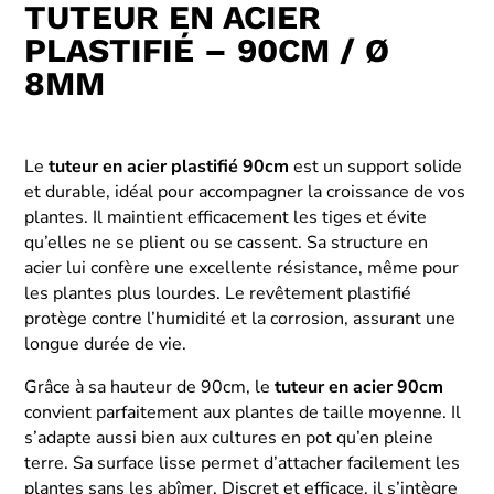
TUTEUR EN ACIER
PLASTIFIÉ – 90CM / Ø
8MM
Le
tuteur en acier plastifié 90cm
est un support solide
et durable, idéal pour accompagner la croissance de vos
plantes. Il maintient efficacement les tiges et évite
qu’elles ne se plient ou se cassent. Sa structure en
acier lui confère une excellente résistance, même pour
les plantes plus lourdes. Le revêtement plastifié
protège contre l’humidité et la corrosion, assurant une
longue durée de vie.
Grâce à sa hauteur de 90cm, le
tuteur en acier 90cm
convient parfaitement aux plantes de taille moyenne. Il
s’adapte aussi bien aux cultures en pot qu’en pleine
terre. Sa surface lisse permet d’attacher facilement les
plantes sans les abîmer. Discret et efficace, il s’intègre