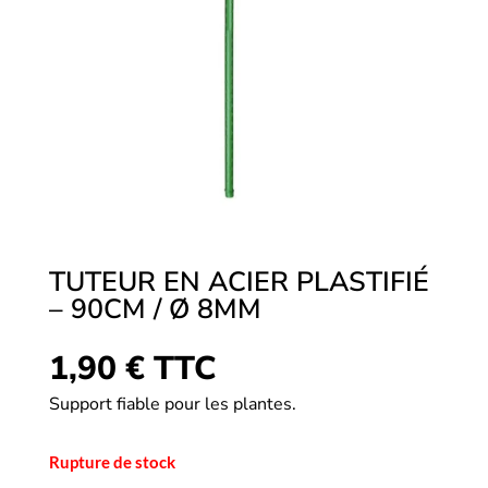
TUTEUR EN ACIER PLASTIFIÉ
– 90CM / Ø 8MM
1,90
€
TTC
Support fiable pour les plantes.
Rupture de stock