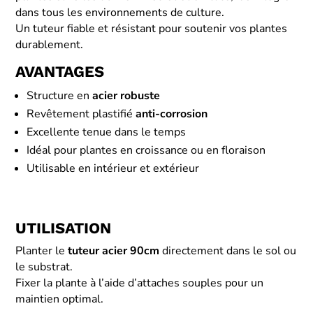
dans tous les environnements de culture.
Un tuteur fiable et résistant pour soutenir vos plantes
durablement.
AVANTAGES
Structure en
acier robuste
Revêtement plastifié
anti-corrosion
Excellente tenue dans le temps
Idéal pour plantes en croissance ou en floraison
Utilisable en intérieur et extérieur
UTILISATION
Planter le
tuteur acier 90cm
directement dans le sol ou
le substrat.
Fixer la plante à l’aide d’attaches souples pour un
maintien optimal.