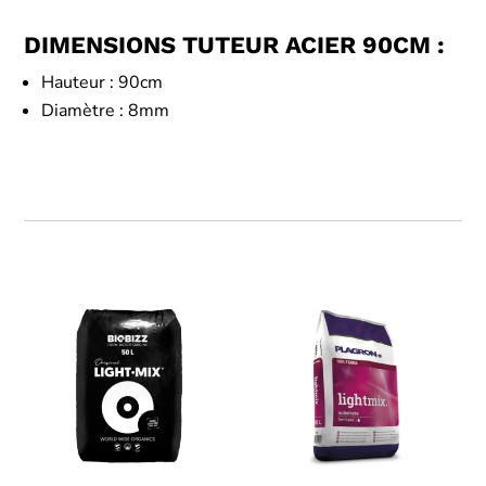
DIMENSIONS TUTEUR ACIER 90CM :
Hauteur : 90cm
Diamètre : 8mm