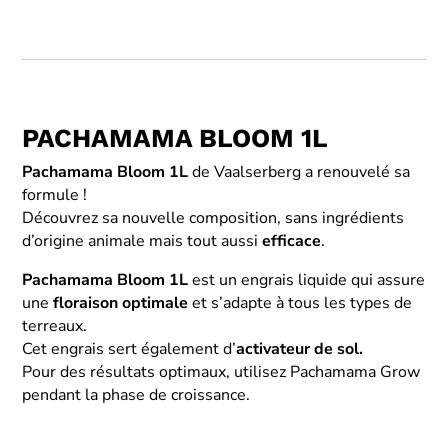
PACHAMAMA BLOOM 1L
Pachamama Bloom 1L
de Vaalserberg a renouvelé sa
formule !
Découvrez sa nouvelle composition, sans ingrédients
d’origine animale mais tout aussi
efficace
.
Pachamama Bloom 1L
est un engrais liquide qui assure
une
floraison optimale
et s’adapte à tous les types de
terreaux.
Cet engrais sert également d’
activateur de sol.
Pour des résultats optimaux, utilisez Pachamama Grow
pendant la phase de croissance.