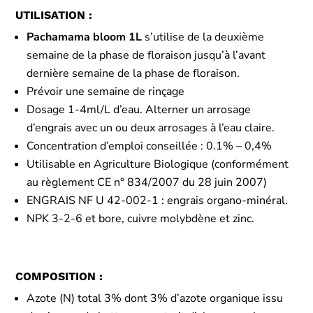
UTILISATION :
Pachamama bloom 1L
s’utilise de la deuxième
semaine de la phase de floraison jusqu’à l’avant
dernière semaine de la phase de floraison.
Prévoir une semaine de rinçage
Dosage 1-4ml/L d’eau. Alterner un arrosage
d’engrais avec un ou deux arrosages à l’eau claire.
Concentration d’emploi conseillée : 0.1% – 0,4%
Utilisable en Agriculture Biologique (conformément
au règlement CE n° 834/2007 du 28 juin 2007)
ENGRAIS NF U 42-002-1 : engrais organo-minéral.
NPK 3-2-6 et bore, cuivre molybdène et zinc.
COMPOSITION :
Azote (N) total 3% dont 3% d’azote organique issu