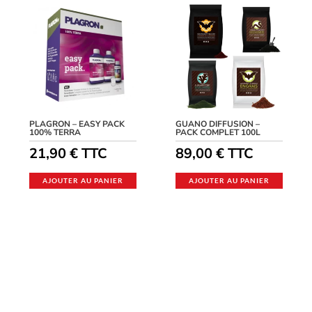
PLAGRON – EASY PACK
GUANO DIFFUSION –
100% TERRA
PACK COMPLET 100L
21,90
€
TTC
89,00
€
TTC
AJOUTER AU PANIER
AJOUTER AU PANIER