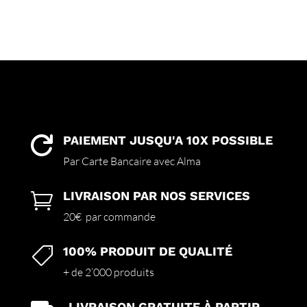
PAIEMENT JUSQU'A 10X POSSIBLE

Par Carte Bancaire avec Alma
LIVRAISON PAR NOS SERVICES

20€ par commande
100% PRODUIT DE QUALITÉ

+ de 2’000 produits
LIVRAISON GRATUITE À PARTIR