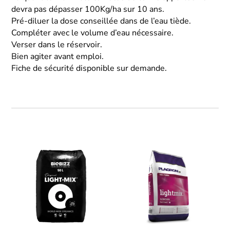
devra pas dépasser 100Kg/ha sur 10 ans.
Pré-diluer la dose conseillée dans de l’eau tiède.
Compléter avec le volume d’eau nécessaire.
Verser dans le réservoir.
Bien agiter avant emploi.
Fiche de sécurité disponible sur demande.