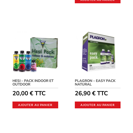
HESI – PACK INDOOR ET
PLAGRON – EASY PACK
OUTDOOR
NATURAL
20,00
€
TTC
26,90
€
TTC
AJOUTER AU PANIER
AJOUTER AU PANIER