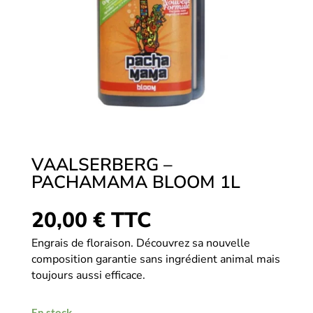
VAALSERBERG –
PACHAMAMA BLOOM 1L
20,00
€
TTC
Engrais de floraison. Découvrez sa nouvelle
composition garantie sans ingrédient animal mais
toujours aussi efficace.
En stock