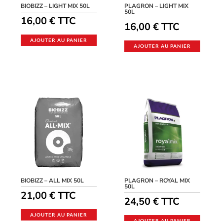
BIOBIZZ – LIGHT MIX 50L
PLAGRON – LIGHT MIX
50L
16,00
€
TTC
16,00
€
TTC
AJOUTER AU PANIER
AJOUTER AU PANIER
BIOBIZZ – ALL MIX 50L
PLAGRON – ROYAL MIX
50L
21,00
€
TTC
24,50
€
TTC
AJOUTER AU PANIER
AJOUTER AU PANIER