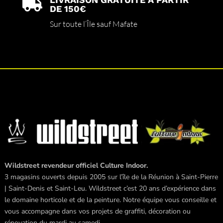

DE 150€
Sur toute l’Île sauf Mafate
Wildstreet revendeur officiel Culture Indoor.
3 magasins ouverts depuis 2005 sur l’île de la Réunion à Saint-Pierre
| Saint-Denis et Saint-Leu. Wildstreet c’est 20 ans d’expérience dans
le domaine horticole et de la peinture. Notre équipe vous conseille et
vous accompagne dans vos projets de graffiti, décoration ou
rénovation du mardi au samedi.