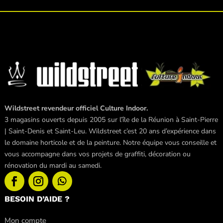
Wildstreet revendeur officiel Culture Indoor.
3 magasins ouverts depuis 2005 sur l’île de la Réunion à Saint-Pierre
| Saint-Denis et Saint-Leu. Wildstreet c’est 20 ans d’expérience dans
le domaine horticole et de la peinture. Notre équipe vous conseille et
vous accompagne dans vos projets de graffiti, décoration ou
rénovation du mardi au samedi.
BESOIN D’AIDE ?
Mon compte