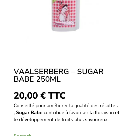
VAALSERBERG – SUGAR
BABE 250ML
20,00
€
TTC
Conseillé pour améliorer la qualité des récoltes
,
Sugar Babe
contribue à favoriser la floraison et
le développement de fruits plus savoureux.
En stock