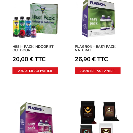
HESI – PACK INDOOR ET
PLAGRON – EASY PACK
OUTDOOR
NATURAL
20,00
€
TTC
26,90
€
TTC
AJOUTER AU PANIER
AJOUTER AU PANIER