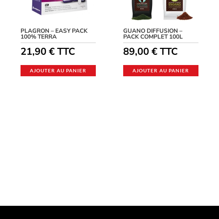
PLAGRON – EASY PACK
GUANO DIFFUSION –
100% TERRA
PACK COMPLET 100L
21,90
€
TTC
89,00
€
TTC
AJOUTER AU PANIER
AJOUTER AU PANIER