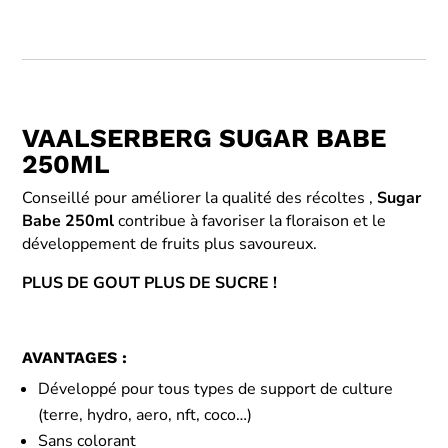
VAALSERBERG SUGAR BABE
250ML
Conseillé pour améliorer la qualité des récoltes ,
Sugar
Babe 250ml
contribue à favoriser la floraison et le
développement de fruits plus savoureux.
PLUS DE GOUT PLUS DE SUCRE !
AVANTAGES :
Développé pour tous types de support de culture
(terre, hydro, aero, nft, coco…)
Sans colorant