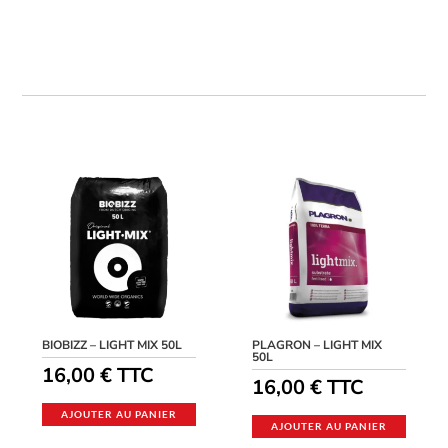
BIOBIZZ – LIGHT MIX 50L
PLAGRON – LIGHT MIX
50L
16,00
€
TTC
16,00
€
TTC
AJOUTER AU PANIER
AJOUTER AU PANIER