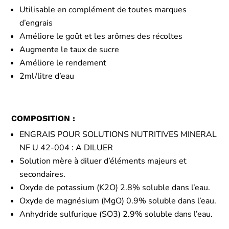
Utilisable en complément de toutes marques
d’engrais
Améliore le goût et les arômes des récoltes
Augmente le taux de sucre
Améliore le rendement
2ml/litre d’eau
COMPOSITION :
ENGRAIS POUR SOLUTIONS NUTRITIVES MINERAL
NF U 42-004 : A DILUER
Solution mère à diluer d’éléments majeurs et
secondaires.
Oxyde de potassium (K2O) 2.8% soluble dans l’eau.
Oxyde de magnésium (MgO) 0.9% soluble dans l’eau.
Anhydride sulfurique (SO3) 2.9% soluble dans l’eau.