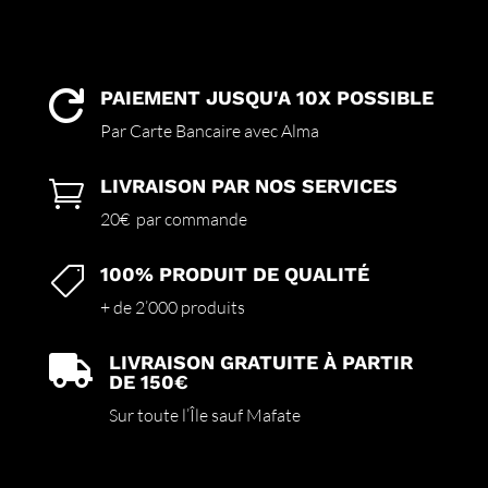
PAIEMENT JUSQU'A 10X POSSIBLE

Par Carte Bancaire avec Alma
LIVRAISON PAR NOS SERVICES

20€ par commande
100% PRODUIT DE QUALITÉ

+ de 2’000 produits
LIVRAISON GRATUITE À PARTIR

DE 150€
Sur toute l’Île sauf Mafate