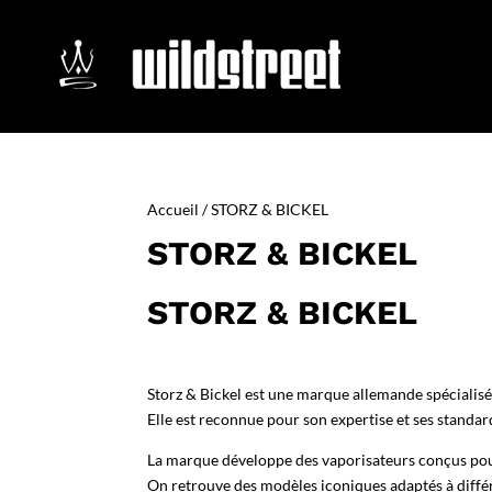
Accueil
/ STORZ & BICKEL
STORZ & BICKEL
STORZ & BICKEL
Storz & Bickel est une marque allemande spécialisé
Elle est reconnue pour son expertise et ses standard
La marque développe des vaporisateurs conçus pour 
On retrouve des modèles iconiques adaptés à différ