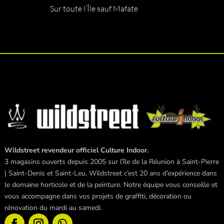
Sur toute l’Île sauf Mafate
Wildstreet revendeur officiel Culture Indoor.
3 magasins ouverts depuis 2005 sur l’île de la Réunion à Saint-Pierre
| Saint-Denis et Saint-Leu. Wildstreet c’est 20 ans d’expérience dans
le domaine horticole et de la peinture. Notre équipe vous conseille et
vous accompagne dans vos projets de graffiti, décoration ou
rénovation du mardi au samedi.