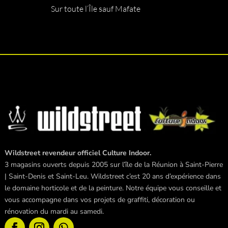
Sur toute l’Île sauf Mafate
Wildstreet revendeur officiel Culture Indoor.
3 magasins ouverts depuis 2005 sur l’île de la Réunion à Saint-Pierre
| Saint-Denis et Saint-Leu. Wildstreet c’est 20 ans d’expérience dans
le domaine horticole et de la peinture. Notre équipe vous conseille et
vous accompagne dans vos projets de graffiti, décoration ou
rénovation du mardi au samedi.