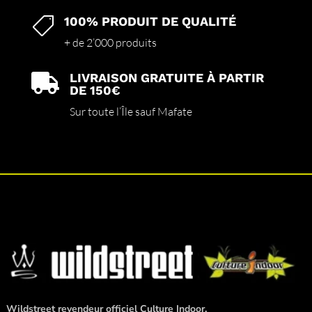
100% PRODUIT DE QUALITÉ

+ de 2’000 produits
LIVRAISON GRATUITE À PARTIR

DE 150€
Sur toute l’Île sauf Mafate
Wildstreet revendeur officiel Culture Indoor.