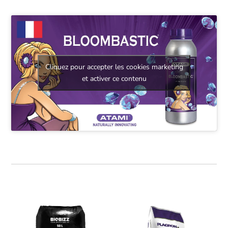
Cliquez pour accepter les cookies marketing
et activer ce contenu