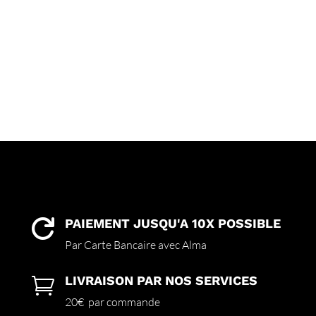
PAIEMENT JUSQU'A 10X POSSIBLE

Par Carte Bancaire avec Alma
LIVRAISON PAR NOS SERVICES

20€ par commande