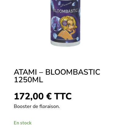
ATAMI – BLOOMBASTIC
1250ML
172,00
€
TTC
Booster de floraison.
En stock