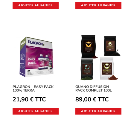
AJOUTER AU PANIER
AJOUTER AU PANIER
PLAGRON – EASY PACK
GUANO DIFFUSION –
100% TERRA
PACK COMPLET 100L
21,90
€
TTC
89,00
€
TTC
AJOUTER AU PANIER
AJOUTER AU PANIER