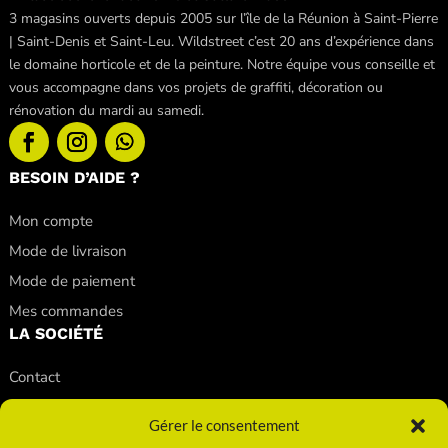
3 magasins ouverts depuis 2005 sur l’île de la Réunion à Saint-Pierre
| Saint-Denis et Saint-Leu. Wildstreet c’est 20 ans d’expérience dans
le domaine horticole et de la peinture. Notre équipe vous conseille et
vous accompagne dans vos projets de graffiti, décoration ou
rénovation du mardi au samedi.
BESOIN D’AIDE ?
Mon compte
Mode de livraison
Mode de paiement
Mes commandes
LA SOCIÉTÉ
Contact
Nos conseils
Gérer le consentement
Nos magasins