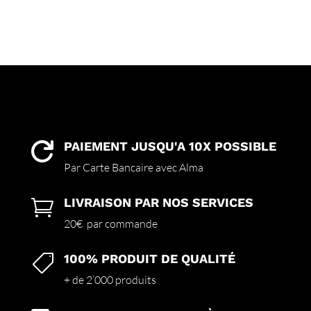
PAIEMENT JUSQU'A 10X POSSIBLE

Par Carte Bancaire avec Alma
LIVRAISON PAR NOS SERVICES

20€ par commande
100% PRODUIT DE QUALITÉ

+ de 2’000 produits