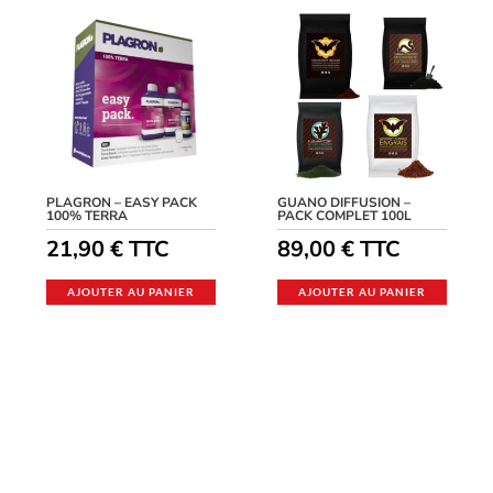
PLAGRON – EASY PACK
GUANO DIFFUSION –
100% TERRA
PACK COMPLET 100L
21,90
€
TTC
89,00
€
TTC
AJOUTER AU PANIER
AJOUTER AU PANIER