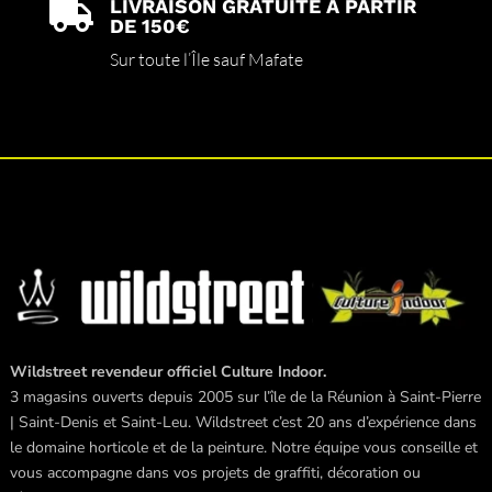
LIVRAISON GRATUITE À PARTIR

DE 150€
Sur toute l’Île sauf Mafate
Wildstreet revendeur officiel Culture Indoor.
3 magasins ouverts depuis 2005 sur l’île de la Réunion à Saint-Pierre
| Saint-Denis et Saint-Leu. Wildstreet c’est 20 ans d’expérience dans
le domaine horticole et de la peinture. Notre équipe vous conseille et
vous accompagne dans vos projets de graffiti, décoration ou