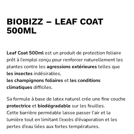
BIOBIZZ – LEAF COAT
500ML
Leaf Coat 500ml
est un produit de protection foliaire
prêt à l’emploi conçu pour renforcer naturellement les
plantes contre les
agressions extérieures
telles que
les insectes
indésirables,
les champignons foliaires
et
les conditions
climatiques
difficiles.
Sa formule à base de latex naturel crée une fine couche
protectrice
et
biodégradable
sur les feuilles.
Cette barrière perméable laisse passer l’air et la
lumière tout en limitant l’excès d’évaporation et les
pertes d’eau liées aux fortes températures.