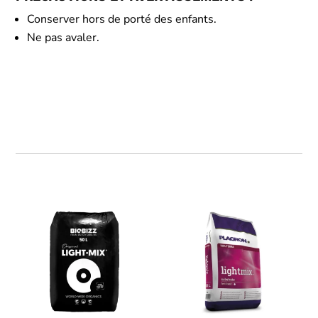
Conserver hors de porté des enfants.
Ne pas avaler.