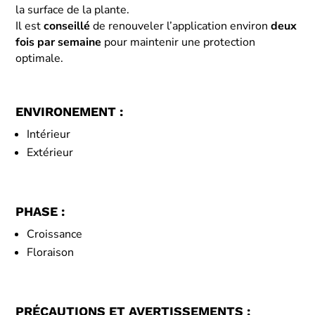
la surface de la plante.
Il est
conseillé
de renouveler l’application environ
deux
fois par semaine
pour maintenir une protection
optimale.
ENVIRONEMENT :
Intérieur
Extérieur
PHASE :
Croissance
Floraison
PRÉCAUTIONS ET AVERTISSEMENTS :