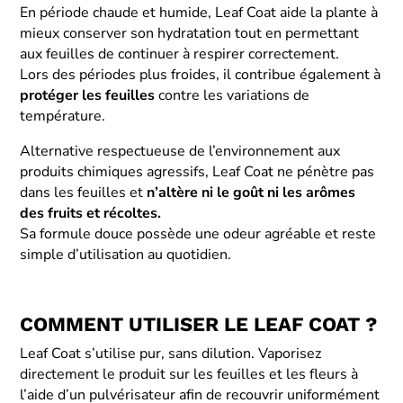
En période chaude et humide, Leaf Coat aide la plante à
mieux conserver son hydratation tout en permettant
aux feuilles de continuer à respirer correctement.
Lors des périodes plus froides, il contribue également à
protéger les feuilles
contre les variations de
température.
Alternative respectueuse de l’environnement aux
produits chimiques agressifs, Leaf Coat ne pénètre pas
dans les feuilles et
n’altère ni le goût ni les arômes
des fruits et récoltes.
Sa formule douce possède une odeur agréable et reste
simple d’utilisation au quotidien.
COMMENT UTILISER LE LEAF COAT ?
Leaf Coat s’utilise pur, sans dilution. Vaporisez
directement le produit sur les feuilles et les fleurs à
l’aide d’un pulvérisateur afin de recouvrir uniformément