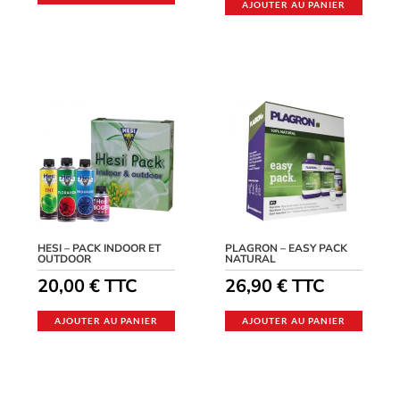
AJOUTER AU PANIER
HESI – PACK INDOOR ET
PLAGRON – EASY PACK
OUTDOOR
NATURAL
20,00
€
TTC
26,90
€
TTC
AJOUTER AU PANIER
AJOUTER AU PANIER