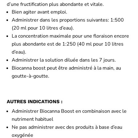
d’une fructification plus abondante et vitale.
Bien agiter avant emploi.
Administrer dans les proportions suivantes: 1:500
(20 ml pour 10 litres d’eau).
La concentration maximale pour une floraison encore
plus abondante est de 1:250 (40 ml pour 10 litres
d’eau).
Administrer la solution diluée dans les 7 jours.
Biocanna boost peut être administré à la main, au
goutte-à-goutte.
AUTRES INDICATIONS :
Administrer Biocanna Boost en combinaison avec le
nutriment habituel
Ne pas administrer avec des produits à base d’eau
oxygénée