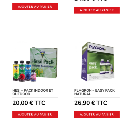
AJOUTER AU PANIER
AJOUTER AU PANIER
HESI – PACK INDOOR ET
PLAGRON – EASY PACK
OUTDOOR
NATURAL
20,00
€
TTC
26,90
€
TTC
AJOUTER AU PANIER
AJOUTER AU PANIER