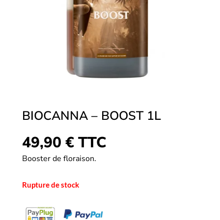
BIOCANNA – BOOST 1L
49,90
€
TTC
Booster de floraison.
Rupture de stock