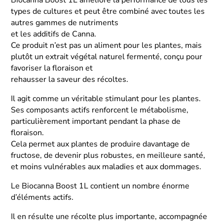
types de cultures et peut être combiné avec toutes les
autres gammes de nutriments
et les additifs de Canna.
Ce produit n’est pas un aliment pour les plantes, mais
plutôt un extrait végétal naturel fermenté, conçu pour
favoriser la floraison et
rehausser la saveur des récoltes.
Il agit comme un véritable stimulant pour les plantes.
Ses composants actifs renforcent le métabolisme,
particulièrement important pendant la phase de
floraison.
Cela permet aux plantes de produire davantage de
fructose, de devenir plus robustes, en meilleure santé,
et moins vulnérables aux maladies et aux dommages.
Le Biocanna Boost 1L contient un nombre énorme
d’éléments actifs.
Il en résulte une récolte plus importante, accompagnée