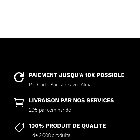
PAIEMENT JUSQU'A 10X POSSIBLE

Par Carte Bancaire avec Alma
LIVRAISON PAR NOS SERVICES

20€ par commande
100% PRODUIT DE QUALITÉ

+ de 2’000 produits