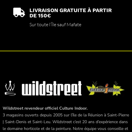
LIVRAISON GRATUITE À PARTIR

DE 150€
Sur toute l’Île sauf Mafate
Wildstreet revendeur officiel Culture Indoor.
3 magasins ouverts depuis 2005 sur l’île de la Réunion à Saint-Pierre
| Saint-Denis et Saint-Leu. Wildstreet c’est 20 ans d’expérience dans
le domaine horticole et de la peinture. Notre équipe vous conseille et