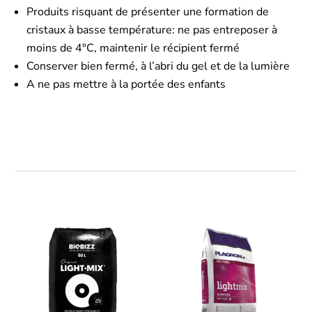
Produits risquant de présenter une formation de
cristaux à basse température: ne pas entreposer à
moins de 4°C, maintenir le récipient fermé
Conserver bien fermé, à l’abri du gel et de la lumière
A ne pas mettre à la portée des enfants