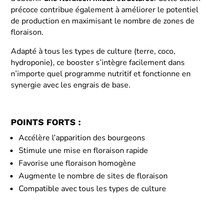
précoce contribue également à améliorer le potentiel
de production en maximisant le nombre de zones de
floraison.
Adapté à tous les types de culture (terre, coco,
hydroponie), ce booster s’intègre facilement dans
n’importe quel programme nutritif et fonctionne en
synergie avec les engrais de base.
POINTS FORTS :
Accélère l’apparition des bourgeons
Stimule une mise en floraison rapide
Favorise une floraison homogène
Augmente le nombre de sites de floraison
Compatible avec tous les types de culture