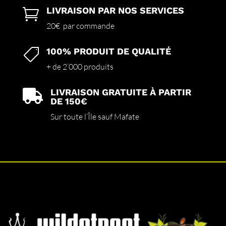
LIVRAISON PAR NOS SERVICES

20€ par commande
100% PRODUIT DE QUALITÉ

+ de 2’000 produits
LIVRAISON GRATUITE À PARTIR

DE 150€
Sur toute l’Île sauf Mafate