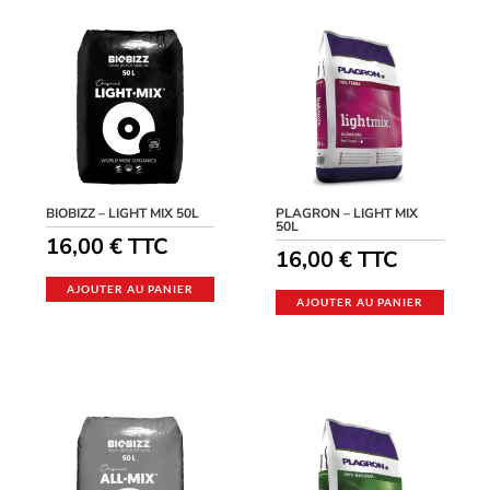
BIOBIZZ – LIGHT MIX 50L
PLAGRON – LIGHT MIX
50L
16,00
€
TTC
16,00
€
TTC
AJOUTER AU PANIER
AJOUTER AU PANIER