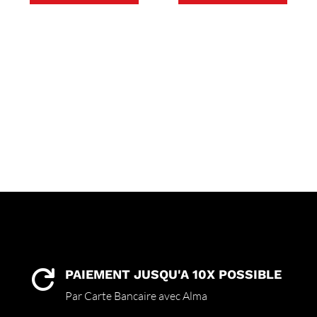
PAIEMENT JUSQU'A 10X POSSIBLE

Par Carte Bancaire avec Alma