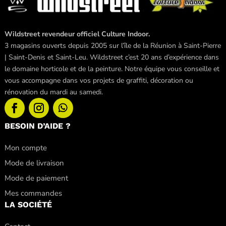
Wildstreet revendeur officiel Culture Indoor.
3 magasins ouverts depuis 2005 sur l’île de la Réunion à Saint-Pierre
| Saint-Denis et Saint-Leu. Wildstreet c’est 20 ans d’expérience dans
le domaine horticole et de la peinture. Notre équipe vous conseille et
vous accompagne dans vos projets de graffiti, décoration ou
rénovation du mardi au samedi.
BESOIN D’AIDE ?
Mon compte
Mode de livraison
Mode de paiement
Mes commandes
LA SOCIÉTÉ