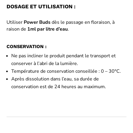
DOSAGE ET UTILISATION :
Utiliser
Power Buds
dès le passage en floraison, à
raison de
1ml par litre d’eau
.
CONSERVATION :
Ne pas incliner le produit pendant le transport et
conserver à l’abri de la lumière.
Température de conservation conseillée : 0 – 30°C.
Après dissolution dans l’eau, sa durée de
conservation est de 24 heures au maximum.