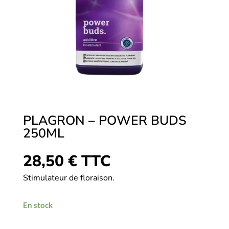
PLAGRON – POWER BUDS
250ML
28,50
€
TTC
Stimulateur de floraison.
En stock