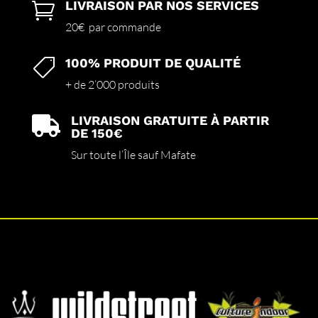
LIVRAISON PAR NOS SERVICES

20€ par commande
100% PRODUIT DE QUALITÉ

+ de 2’000 produits
LIVRAISON GRATUITE À PARTIR

DE 150€
Sur toute l’Île sauf Mafate