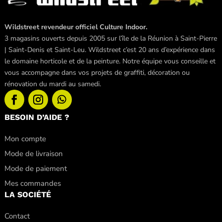
Wildstreet revendeur officiel Culture Indoor.
3 magasins ouverts depuis 2005 sur l’île de la Réunion à Saint-Pierre
| Saint-Denis et Saint-Leu. Wildstreet c’est 20 ans d’expérience dans
le domaine horticole et de la peinture. Notre équipe vous conseille et
vous accompagne dans vos projets de graffiti, décoration ou
rénovation du mardi au samedi.
BESOIN D’AIDE ?
Mon compte
Mode de livraison
Mode de paiement
Mes commandes
LA SOCIÉTÉ
Contact