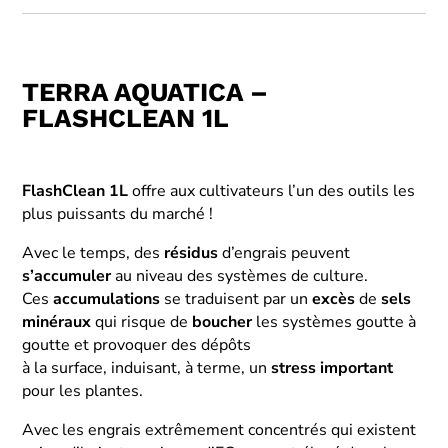
TERRA AQUATICA –
FLASHCLEAN 1L
FlashClean 1L
offre aux cultivateurs l’un des outils les
plus puissants du marché !
Avec le temps, des
résidus
d’engrais peuvent
s’accumuler
au niveau des systèmes de culture.
Ces
accumulations
se traduisent par un
excès
de
sels
minéraux
qui risque de
boucher
les systèmes goutte à
goutte et provoquer des dépôts
à la surface, induisant, à terme, un
stress
important
pour les plantes.
Avec les engrais extrêmement concentrés qui existent