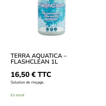
TERRA AQUATICA –
FLASHCLEAN 1L
16,50
€
TTC
Solution de rinçage.
En stock