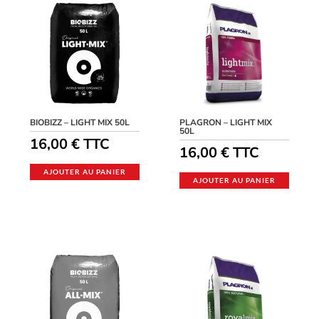
BIOBIZZ – LIGHT MIX 50L
PLAGRON – LIGHT MIX
50L
16,00
€
TTC
16,00
€
TTC
AJOUTER AU PANIER
AJOUTER AU PANIER