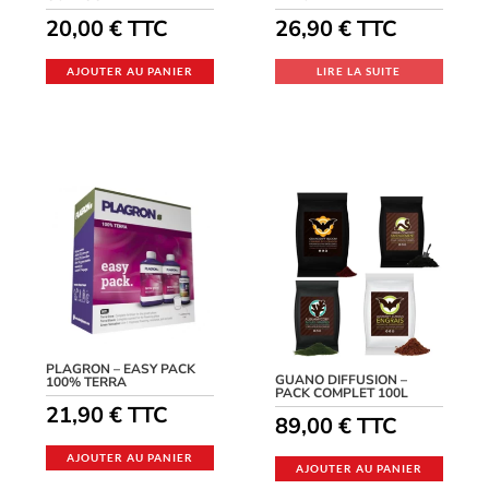
20,00
€
TTC
26,90
€
TTC
AJOUTER AU PANIER
LIRE LA SUITE
PLAGRON – EASY PACK
GUANO DIFFUSION –
100% TERRA
PACK COMPLET 100L
21,90
€
TTC
89,00
€
TTC
AJOUTER AU PANIER
AJOUTER AU PANIER