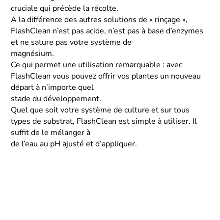
cruciale qui précède la récolte.
A la différence des autres solutions de « rinçage »,
FlashClean n’est pas acide, n’est pas à base d’enzymes
et ne sature pas votre système de
magnésium.
Ce qui permet une utilisation remarquable : avec
FlashClean vous pouvez offrir vos plantes un nouveau
départ à n’importe quel
stade du développement.
Quel que soit votre système de culture et sur tous
types de substrat, FlashClean est simple à utiliser. Il
suffit de le mélanger à
de l’eau au pH ajusté et d’appliquer.