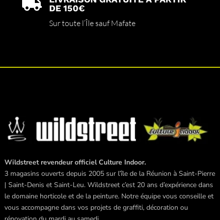

DE 150€
Sur toute l’Île sauf Mafate
Wildstreet revendeur officiel Culture Indoor.
3 magasins ouverts depuis 2005 sur l’île de la Réunion à Saint-Pierre
| Saint-Denis et Saint-Leu. Wildstreet c’est 20 ans d’expérience dans
le domaine horticole et de la peinture. Notre équipe vous conseille et
vous accompagne dans vos projets de graffiti, décoration ou
rénovation du mardi au samedi.